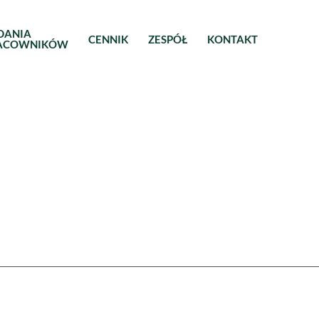
DANIA
CENNIK
ZESPÓŁ
KONTAKT
ACOWNIKÓW